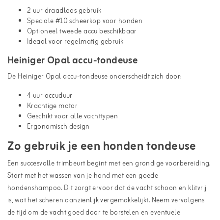
2 uur draadloos gebruik
Speciale #10 scheerkop voor honden
Optioneel tweede accu beschikbaar
Ideaal voor regelmatig gebruik
Heiniger Opal accu-tondeuse
De Heiniger Opal
accu-tondeuse
onderscheidt zich door:
4 uur accuduur
Krachtige motor
Geschikt voor alle vachttypen
Ergonomisch design
Zo gebruik je een honden tondeuse
Een succesvolle trimbeurt begint met een grondige voorbereiding.
Start met het wassen van je hond met een goede
hondenshampoo. Dit zorgt ervoor dat de vacht schoon en klitvrij
is, wat het scheren aanzienlijk vergemakkelijkt. Neem vervolgens
de tijd om de vacht goed door te borstelen en eventuele