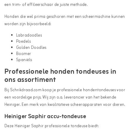
een trim- of effileerschaar de juiste methode.
Honden die wel prima geschoren met een
scheermachine
kunnen
worden zijn bijvoorbeeld:
Labradoodles
Poedels
Golden Doodles
Boomer
Spaniëls
Professionele honden tondeuses in
ons assortiment
Bij Schrikdraad.com koop je professionele hondentondeuses voor
een voordelige prijs. Wij zijn o.a. leverancier van het bekende
Heiniger. Een merk van kwalitatieve scheerapparaten voor dieren.
Heiniger Saphir accu-tondeuse
Deze Heiniger Saphir professionele tondeuse biedt: