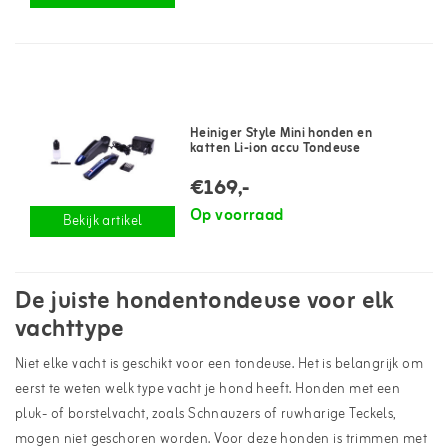
Heiniger Style Mini honden en
katten Li-ion accu Tondeuse
€169,-
Op voorraad
Bekijk artikel
De juiste hondentondeuse voor elk
vachttype
Niet elke vacht is geschikt voor een tondeuse. Het is belangrijk om
eerst te weten welk type vacht je hond heeft. Honden met een
pluk- of borstelvacht, zoals Schnauzers of ruwharige Teckels,
mogen niet geschoren worden. Voor deze honden is trimmen met