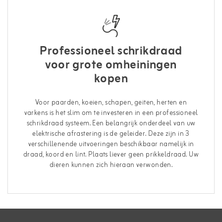
Professioneel schrikdraad
voor grote omheiningen
kopen
Voor paarden, koeien, schapen, geiten, herten en
varkens is het slim om te investeren in een professioneel
schrikdraad systeem. Een belangrijk onderdeel van uw
elektrische afrastering is de geleider. Deze zijn in 3
verschillenende uitvoeringen beschikbaar namelijk in
draad, koord en lint. Plaats liever geen prikkeldraad. Uw
dieren kunnen zich hieraan verwonden.