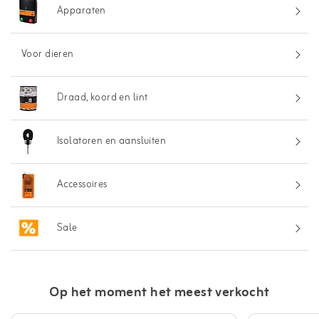
Apparaten
Voor dieren
Draad, koord en lint
Isolatoren en aansluiten
Accessoires
Sale
Op het moment het meest verkocht