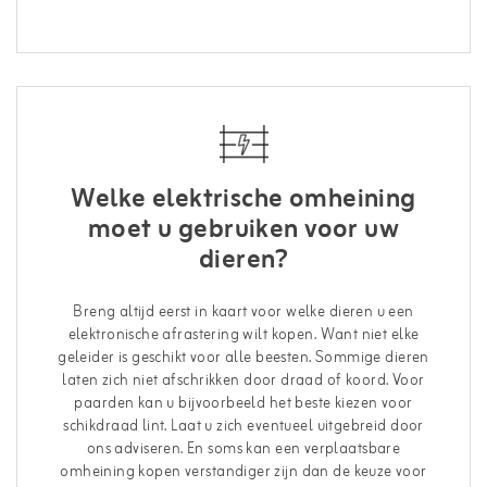
Welke elektrische omheining
moet u gebruiken voor uw
dieren?
Breng altijd eerst in kaart voor welke dieren u een
elektronische afrastering wilt kopen. Want niet elke
geleider is geschikt voor alle beesten. Sommige dieren
laten zich niet afschrikken door draad of koord. Voor
paarden kan u bijvoorbeeld het beste kiezen voor
schikdraad lint. Laat u zich eventueel uitgebreid door
ons adviseren. En soms kan een verplaatsbare
omheining kopen verstandiger zijn dan de keuze voor