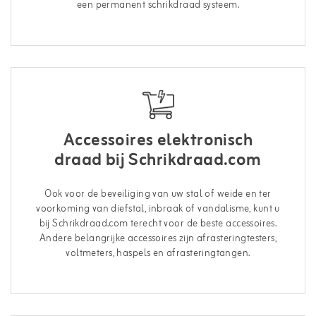
een permanent schrikdraad systeem.
Accessoires elektronisch
draad bij Schrikdraad.com
Ook voor de beveiliging van uw stal of weide en ter
voorkoming van diefstal, inbraak of vandalisme, kunt u
bij Schrikdraad.com terecht voor de beste accessoires.
Andere belangrijke accessoires zijn afrasteringtesters,
voltmeters, haspels en afrasteringtangen.