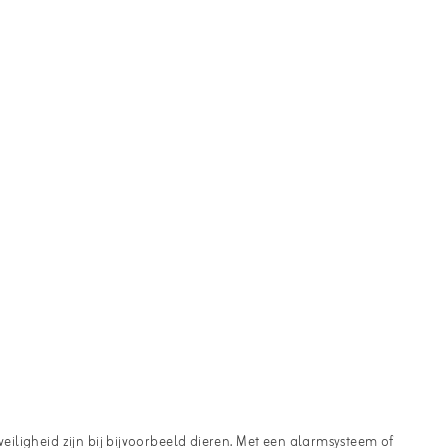
eiligheid zijn bij bijvoorbeeld dieren. Met een alarmsysteem of