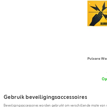
Pulsara Wa
Op
Gebruik beveiligingsaccessoires
Beveiligingsaccessoires worden gebruikt om verschillende mate van ve