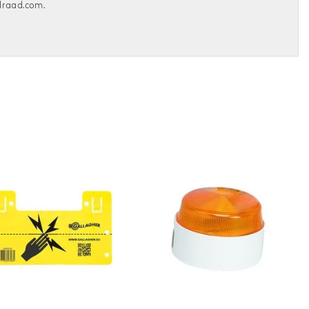
draad.com.