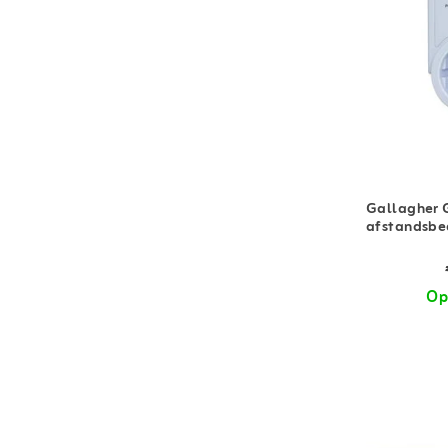
Gallagher
afstandsbe
Op