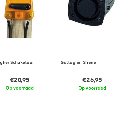
gher Schakelaar
Gallagher Sirene
€20,95
€26,95
Op voorraad
Op voorraad