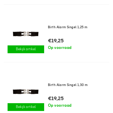
Birth Alarm Singel 1,25 m
€19,25
Op voorraad
Bekijk artikel
Birth Alarm Singel 1,30 m
€19,25
Op voorraad
Bekijk artikel