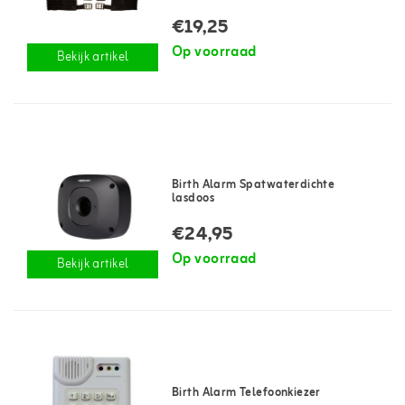
€19,25
Op voorraad
Bekijk artikel
Birth Alarm Spatwaterdichte
lasdoos
€24,95
Op voorraad
Bekijk artikel
Birth Alarm Telefoonkiezer