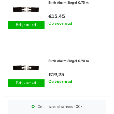
Birth Alarm Singel 0,75 m
€15,45
Op voorraad
Bekijk artikel
Birth Alarm Singel 0,90 m
€19,25
Op voorraad
Bekijk artikel
Online specialist sinds 2007