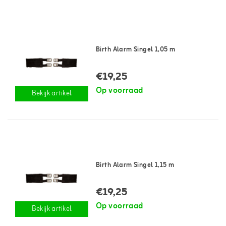
Birth Alarm Singel 1,05 m
€19,25
Op voorraad
Bekijk artikel
Birth Alarm Singel 1,15 m
€19,25
Op voorraad
Bekijk artikel