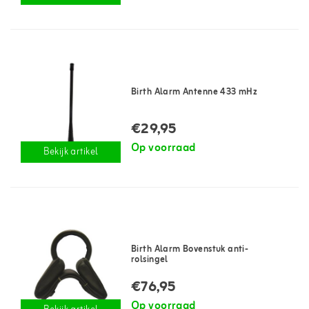
Birth Alarm Antenne 433 mHz
€29,95
Op voorraad
Bekijk artikel
Birth Alarm Bovenstuk anti-
rolsingel
€76,95
Op voorraad