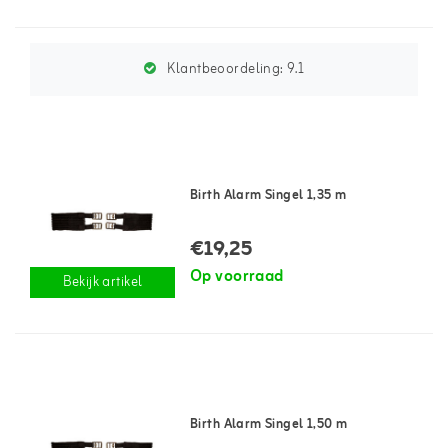
Klantbeoordeling:
9.1
Birth Alarm Singel 1,35 m
€19,25
Op voorraad
Bekijk artikel
Birth Alarm Singel 1,50 m