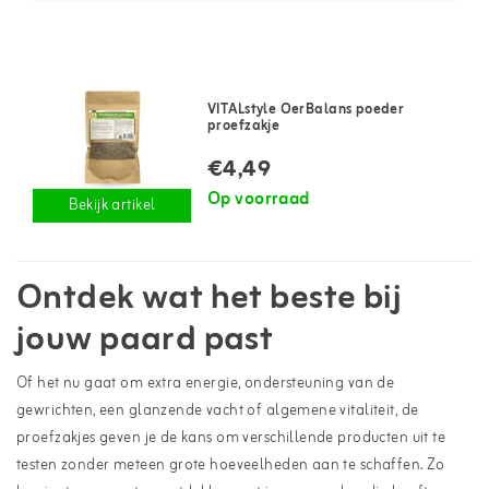
VITALstyle OerBalans poeder
proefzakje
€4,49
Op voorraad
Bekijk artikel
Ontdek wat het beste bij
jouw paard past
Of het nu gaat om extra energie, ondersteuning van de
gewrichten, een glanzende vacht of algemene vitaliteit, de
proefzakjes geven je de kans om verschillende producten uit te
testen zonder meteen grote hoeveelheden aan te schaffen. Zo