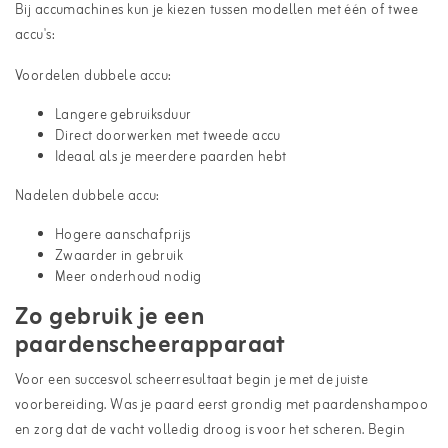
Bij accumachines kun je kiezen tussen modellen met één of twee
accu's:
Voordelen dubbele accu:
Langere gebruiksduur
Direct doorwerken met tweede accu
Ideaal als je meerdere paarden hebt
Nadelen dubbele accu:
Hogere aanschafprijs
Zwaarder in gebruik
Meer onderhoud nodig
Zo gebruik je een
paardenscheerapparaat
Voor een succesvol scheerresultaat begin je met de juiste
voorbereiding. Was je paard eerst grondig met
paardenshampoo
en zorg dat de vacht volledig droog is voor het scheren. Begin