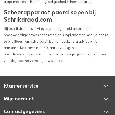
altijd met een schoon en goed geolied scheerapparaat.
Scheerapparaat paard kopen bij
Schrikdraad.com
Bij Schrikdraad.com vind je een uitgebreid assortiment
hoogwaardige scheerapparaten en
supplementen
voor je
paard
.
Je profiteert van scherpe prijzen en deskundig advies bij je
aankoop. Met meer dan 20 jaar ervaring in
paardenverzorgingsproducten helpen we je graag bij het maken
van de juiste keuze voor jouw situatie.
Klantenservice
Mijn account
Contactgegevens