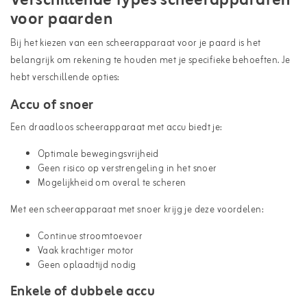
Verschillende types scheerapparaten
voor paarden
Bij het kiezen van een scheerapparaat voor je paard is het
belangrijk om rekening te houden met je specifieke behoeften. Je
hebt verschillende opties:
Accu of snoer
Een draadloos scheerapparaat met accu biedt je:
Optimale bewegingsvrijheid
Geen risico op verstrengeling in het snoer
Mogelijkheid om overal te scheren
Met een scheerapparaat met snoer krijg je deze voordelen:
Continue stroomtoevoer
Vaak krachtiger motor
Geen oplaadtijd nodig
Enkele of dubbele accu