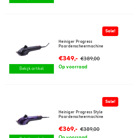
Sale!
Heiniger Progress
Paardenscheermachine
€349,-
€389,00
Op voorraad
Bekijk artikel
Sale!
Heiniger Progress Style
Paardenscheermachine
€369,-
€389,00
Op voorraad