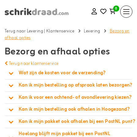
0
Terug naar Levering
|
Klantenservice
Levering
Bezorg en
afhaal opties
Bezorg en afhaal opties
Terug naar klantenservice
Wat zijn de kosten voor de verzending?
Kan ik mijn bestelling op afspraak laten bezorgen?
Kan ik voor een ochtend- of avondlevering kiezen?
Kan ik mijn bestelling ook afhalen in Hoogezand?
Kan ik mijn pakket ook afhalen bij een PostNL punt?
Hoelang blijft mijn pakket bij een PostNL