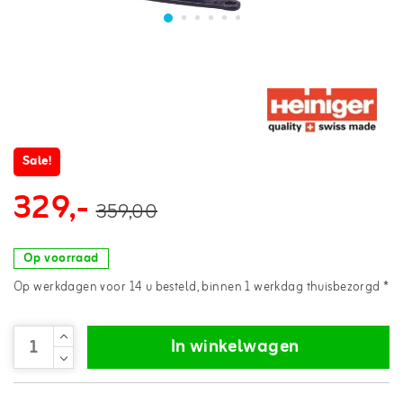
Sale!
329,-
359,00
Op voorraad
Op werkdagen voor 14 u besteld, binnen 1 werkdag thuisbezorgd *
In winkelwagen