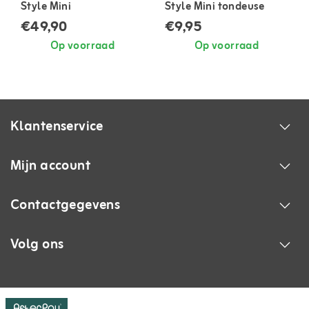
Style Mini
Style Mini tondeuse
€49,90
€9,95
Op voorraad
Op voorraad
Klantenservice
Mijn account
Contactgegevens
Volg ons