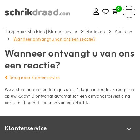
0
Terug naar Klachten
|
Klantenservice
Bestellen
Klachten
Wanneer ontvangt u van ons een reactie?
Wanneer ontvangt u van ons
een reactie?
Terug naar klantenservice
We zullen binnen een termijn van 1-7 dagen inhoudelijk reageren
op uw klacht. U ontvangt automatisch een ontvangstbevestiging
per e-mail na het indienen van een klacht.
Klantenservice