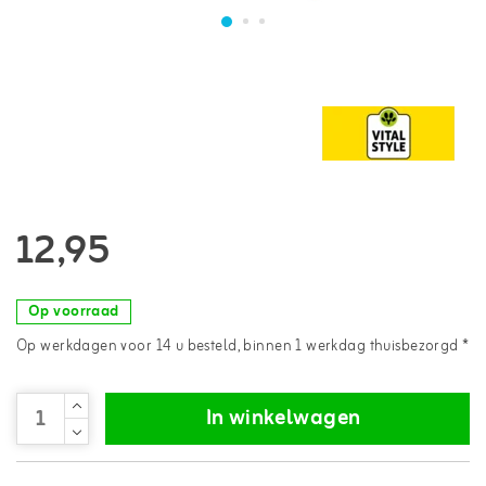
12,95
Op voorraad
Op werkdagen voor 14 u besteld, binnen 1 werkdag thuisbezorgd *
In winkelwagen