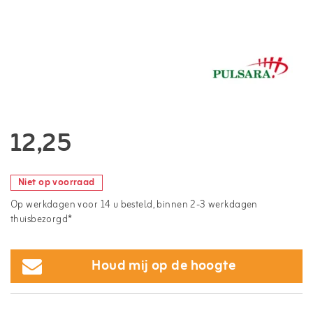
12,25
Niet op voorraad
Op werkdagen voor 14 u besteld, binnen 2-3 werkdagen
thuisbezorgd*
Houd mij op de hoogte