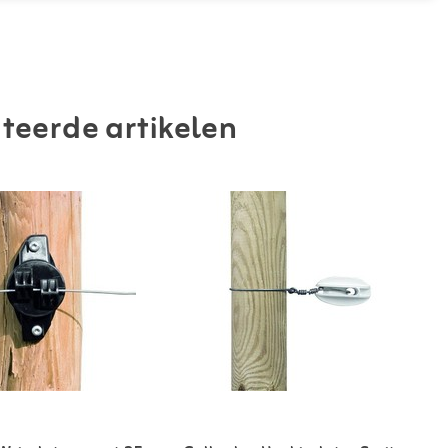
teerde artikelen