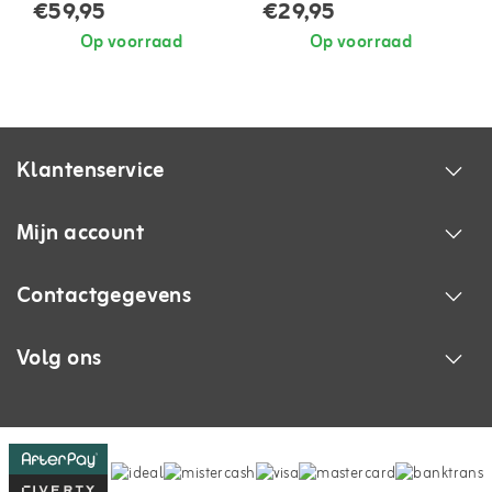
€59,95
€29,95
Op voorraad
Op voorraad
Klantenservice
Mijn account
Contactgegevens
Volg ons