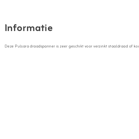
Informatie
Deze Pulsara draadspanner is zeer geschikt voor verzinkt staaldraad of 