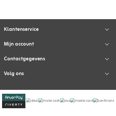
Klantenservice
Mijn account
Contactgegevens
Volg ons