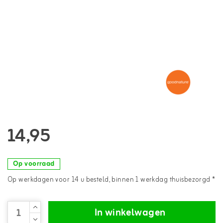
14,95
Op voorraad
Op werkdagen voor 14 u besteld, binnen 1 werkdag thuisbezorgd *
In winkelwagen