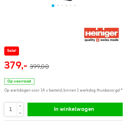
Sale!
379,-
399,00
Op voorraad
Op werkdagen voor 14 u besteld, binnen 1 werkdag thuisbezorgd *
In winkelwagen