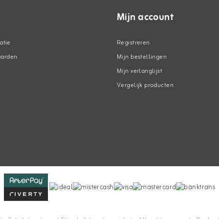
Mijn account
atie
Registreren
aarden
Mijn bestellingen
Mijn verlanglijst
Vergelijk producten
n