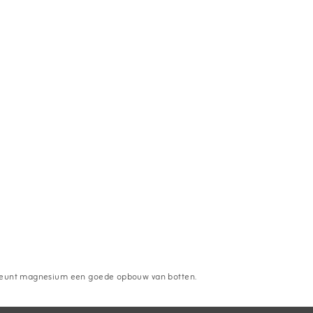
eunt magnesium een goede opbouw van botten.