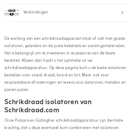
Verbindingen
De werking van een schrikdraadapparaat staat of valt met goede
isolatoren, geleiders en de juiste kabelsets en aardingsmaterialen.
Het is belangrijk om te investeren in accessoires van de beste
kwaliteit. Alleen dan haalt u het optimale uit uw
schrikdraadapparatuur. Op deze pagina kunt u de beste isolatoren
bestellen voor zowel draad, koord en lint. Maar ook voor
verplaatsbare afrasteringen en tevens voor betonnen, metalen en
ijzeren palen.
Schrikdraad isolatoren van
Schrikdraad.com
Onze Pulsara en Gallagher schrikdraadapparatuur zijn dermate
krachtig, dat u deze eventueel kunt combineren met isolatoren