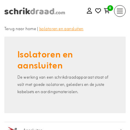
0
Terug naar home
|
Isolatoren en aansluiten
Isolatoren en
aansluiten
De werking van een schrikdraadapparaat staat of
valt met goede isolatoren, geleiders en de juiste
kabelsets en aardingsmaterialen.