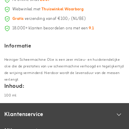
Webwinkel met
Thuiswinkel Waarborg
Gratis
verzending vanaf €100,- (NL/BE)
18.000+ klanten beoordelen ons met een
9.1
Informatie
Heiniger Scheermachine Olie is een zeer milieu- en huidvriendelijke
olie die de prestaties van uw scheermachine verhoogd en tegelijkertijd
de wrijving verminderd. Hierdoor wordt de levensduur van de messen
verlengt.
Inhoud:
100 ml
Klantenservice