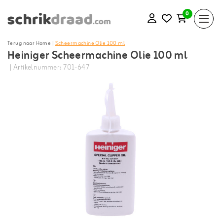
0
Terug naar Home
|
Scheermachine Olie 100 ml
Heiniger Scheermachine Olie 100 ml
| Artikelnummer: 701-647