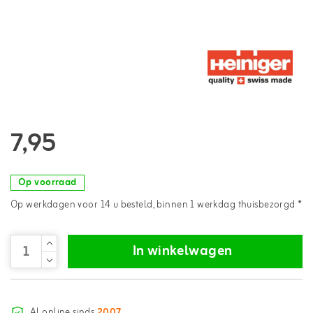
7,95
Op voorraad
Op werkdagen voor 14 u besteld, binnen 1 werkdag thuisbezorgd *
In winkelwagen
Al online sinds
2007