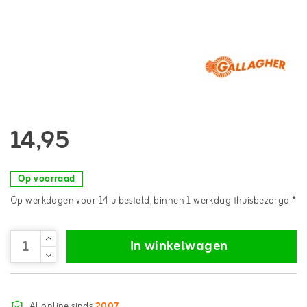
14,95
Op voorraad
Op werkdagen voor 14 u besteld, binnen 1 werkdag thuisbezorgd *
In winkelwagen
Al online sinds
2007