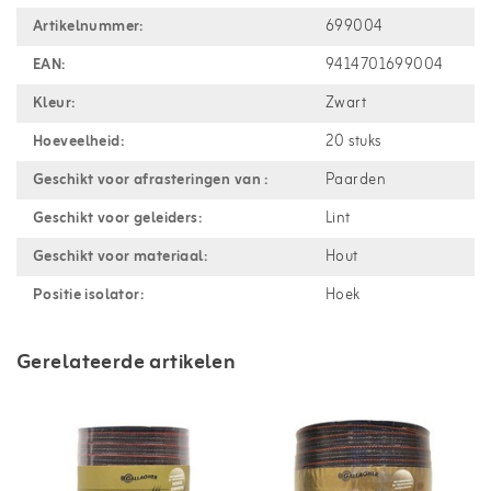
Artikelnummer:
699004
EAN:
9414701699004
Kleur:
Zwart
Hoeveelheid:
20 stuks
Geschikt voor afrasteringen van :
Paarden
Geschikt voor geleiders:
Lint
Geschikt voor materiaal:
Hout
Positie isolator:
Hoek
Gerelateerde artikelen