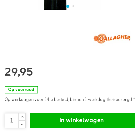
29,95
Op voorraad
Op werkdagen voor 14 u besteld, binnen 1 werkdag thuisbezorgd *
In winkelwagen