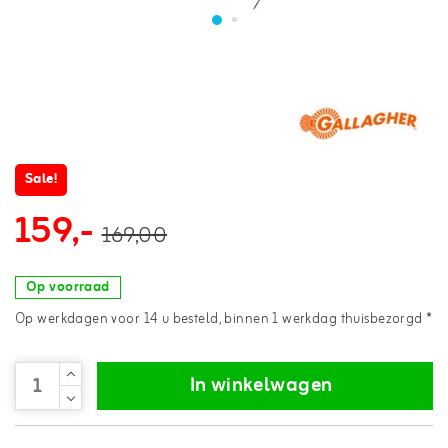
Sale!
159,-
169,00
Op voorraad
Op werkdagen voor 14 u besteld, binnen 1 werkdag thuisbezorgd *
In winkelwagen