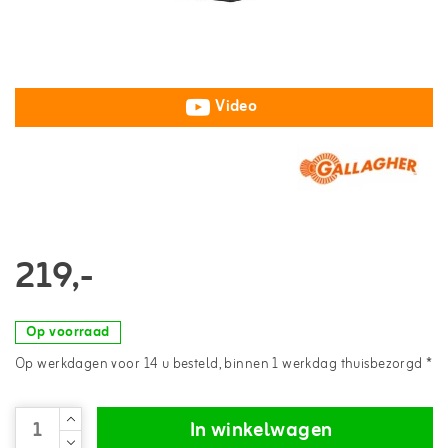
Video
219,-
Op voorraad
Op werkdagen voor 14 u besteld, binnen 1 werkdag thuisbezorgd *
In winkelwagen