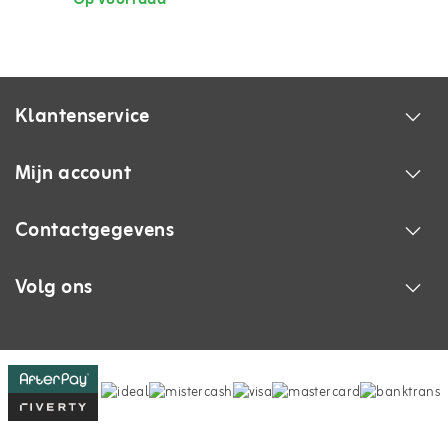
Klantenservice
Mijn account
Contactgegevens
Volg ons