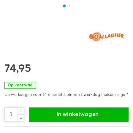
74,95
Op voorraad
Op werkdagen voor 14 u besteld, binnen 1 werkdag thuisbezorgd *
In winkelwagen