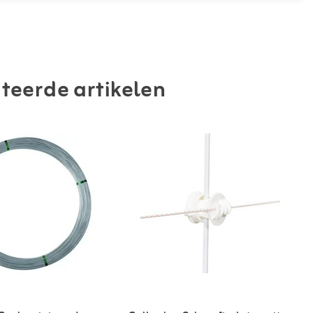
teerde artikelen