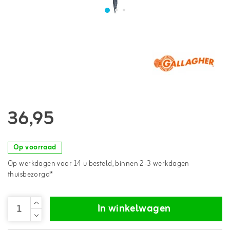
36,95
Op voorraad
Op werkdagen voor 14 u besteld, binnen 2-3 werkdagen
thuisbezorgd*
In winkelwagen