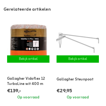
Gerelateerde artikelen
Bekijk artikel
Bekijk artikel
Gallagher Vidoflex 12
Gallagher Steunpoot
TurboLine wit 400 m
€139,-
€29,95
Op voorraad
Op voorraad