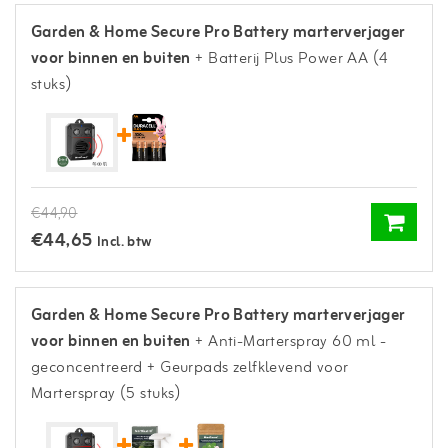
Garden & Home Secure Pro Battery marterverjager
voor binnen en buiten
+ Batterij Plus Power AA (4
stuks)
€44,90
€44,65
Incl. btw
Garden & Home Secure Pro Battery marterverjager
voor binnen en buiten
+ Anti-Marterspray 60 ml -
geconcentreerd
+ Geurpads zelfklevend voor
Marterspray (5 stuks)