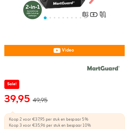
Video
Sale!
39,95
49,95
Koop 2 voor €37,95 per stuk en bespaar 5%
Koop 3 voor €35,96 per stuk en bespaar 10%