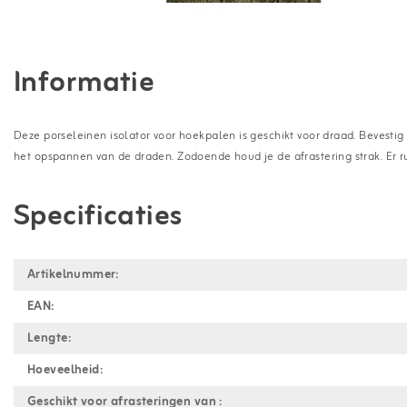
Informatie
Deze porseleinen isolator voor hoekpalen is geschikt voor draad. Bevestig
het opspannen van de draden. Zodoende houd je de afrastering strak. Er rus
Specificaties
Artikelnummer:
EAN:
Lengte:
Hoeveelheid:
Geschikt voor afrasteringen van :