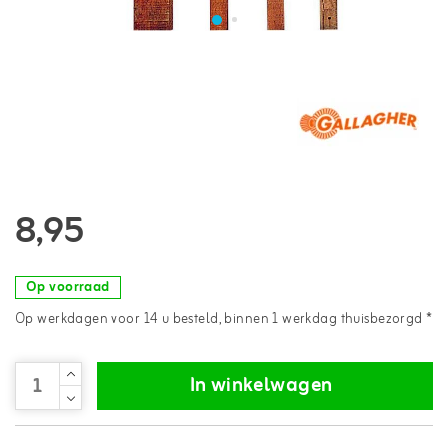
8,95
Op voorraad
Op werkdagen voor 14 u besteld, binnen 1 werkdag thuisbezorgd *
In winkelwagen