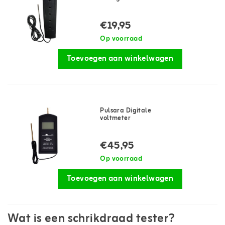
€19,95
Op voorraad
Toevoegen aan winkelwagen
Pulsara Digitale
voltmeter
€45,95
Op voorraad
Toevoegen aan winkelwagen
Wat is een schrikdraad tester?