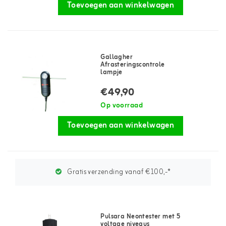
Toevoegen aan winkelwagen
Gallagher
Afrasteringscontrole
lampje
€49,90
Op voorraad
Toevoegen aan winkelwagen
Gratis verzending vanaf €100,-*
Pulsara Neontester met 5
voltage niveaus