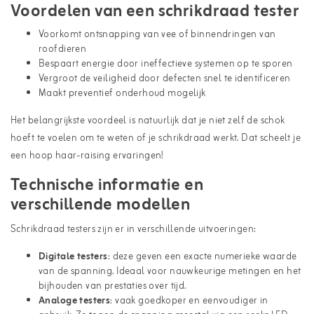
Voordelen van een schrikdraad tester
Voorkomt ontsnapping van vee of binnendringen van
roofdieren
Bespaart energie door ineffectieve systemen op te sporen
Vergroot de veiligheid door defecten snel te identificeren
Maakt preventief onderhoud mogelijk
Het belangrijkste voordeel is natuurlijk dat je niet zelf de schok
hoeft te voelen om te weten of je schrikdraad werkt. Dat scheelt je
een hoop haar-raising ervaringen!
Technische informatie en
verschillende modellen
Schrikdraad testers zijn er in verschillende uitvoeringen:
Digitale testers
: deze geven een exacte numerieke waarde
van de spanning. Ideaal voor nauwkeurige metingen en het
bijhouden van prestaties over tijd.
Analoge
testers
: vaak goedkoper en eenvoudiger in