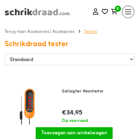
0
Terug naar Accessoires
|
Accessoires
Testers
Schrikdraad tester
Gallagher Neontester
€34,95
Op voorraad
Toevoegen aan winkelwagen