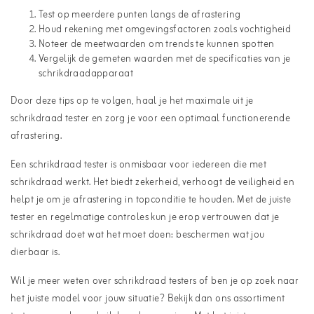
Test op meerdere punten langs de afrastering
Houd rekening met omgevingsfactoren zoals vochtigheid
Noteer de meetwaarden om trends te kunnen spotten
Vergelijk de gemeten waarden met de specificaties van je
schrikdraadapparaat
Door deze tips op te volgen, haal je het maximale uit je
schrikdraad tester en zorg je voor een optimaal functionerende
afrastering.
Een schrikdraad tester is onmisbaar voor iedereen die met
schrikdraad werkt. Het biedt zekerheid, verhoogt de veiligheid en
helpt je om je afrastering in topconditie te houden. Met de juiste
tester en regelmatige controles kun je erop vertrouwen dat je
schrikdraad doet wat het moet doen: beschermen wat jou
dierbaar is.
Wil je meer weten over schrikdraad testers of ben je op zoek naar
het juiste model voor jouw situatie? Bekijk dan ons assortiment