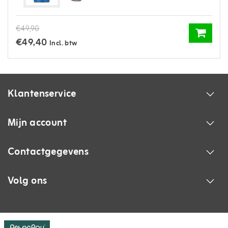
€49,90
€49,40
Incl. btw
Klantenservice
Mijn account
Contactgegevens
Volg ons