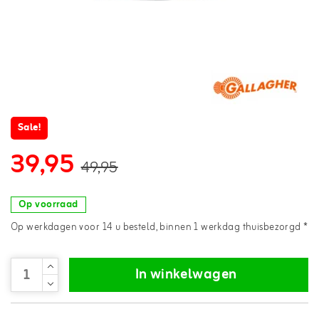
Sale!
39,95
49,95
Op voorraad
Op werkdagen voor 14 u besteld, binnen 1 werkdag thuisbezorgd *
In winkelwagen