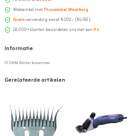
Webwinkel met
Thuiswinkel Waarborg
Gratis
verzending vanaf €100,- (NL/BE)
18.000+ klanten beoordelen ons met een
9.1
Informatie
STORM Winter bovenmes
Gerelateerde artikelen