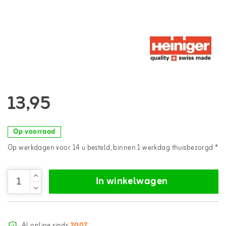
13,95
Op voorraad
Op werkdagen voor 14 u besteld, binnen 1 werkdag thuisbezorgd *
In winkelwagen
Al online sinds
2007