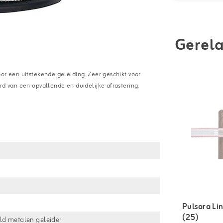
Gerela
or een uitstekende geleiding. Zeer geschikt voor
rd van een opvallende en duidelijke afrastering.
Pulsara Li
(25)
d metalen geleider