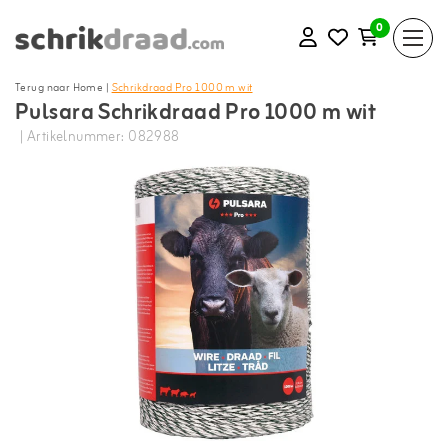
0
Terug naar Home
|
Schrikdraad Pro 1000 m wit
Pulsara Schrikdraad Pro 1000 m wit
| Artikelnummer: 082988