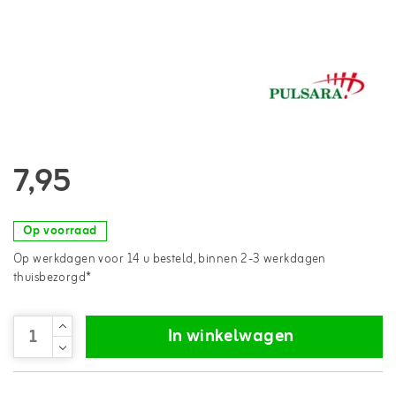
7,95
Op voorraad
Op werkdagen voor 14 u besteld, binnen 2-3 werkdagen
thuisbezorgd*
In winkelwagen