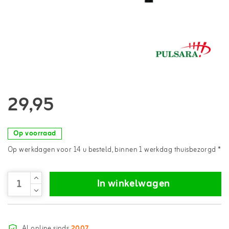
29,95
Op voorraad
Op werkdagen voor 14 u besteld, binnen 1 werkdag thuisbezorgd *
In winkelwagen
Al online sinds
2007