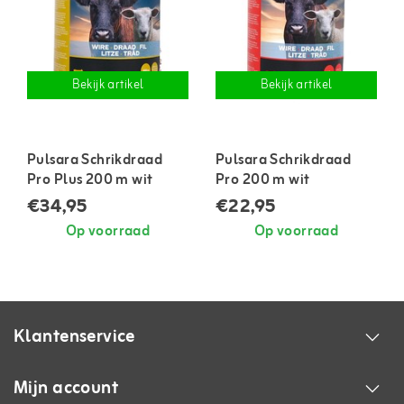
Bekijk artikel
Bekijk artikel
Pulsara Schrikdraad
Pulsara Schrikdraad
Pro Plus 200 m wit
Pro 200 m wit
€34,95
€22,95
Op voorraad
Op voorraad
Klantenservice
Mijn account