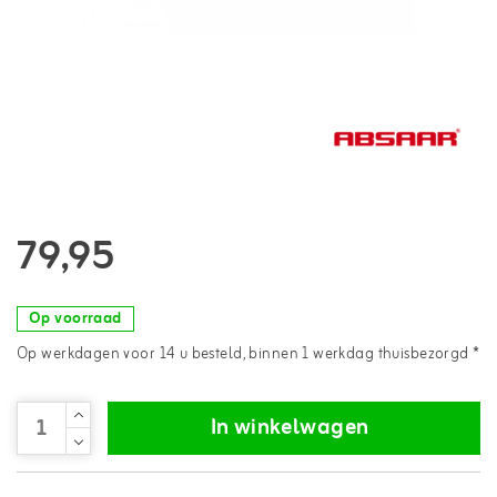
79,95
Op voorraad
Op werkdagen voor 14 u besteld, binnen 1 werkdag thuisbezorgd *
In winkelwagen