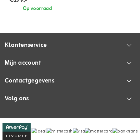
€179,-
Op voorraad
Klantenservice
Mijn account
Contactgegevens
Volg ons