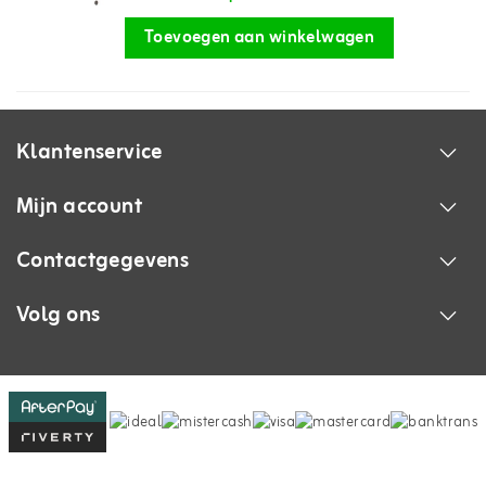
Toevoegen aan winkelwagen
Klantenservice
Mijn account
Contactgegevens
Volg ons