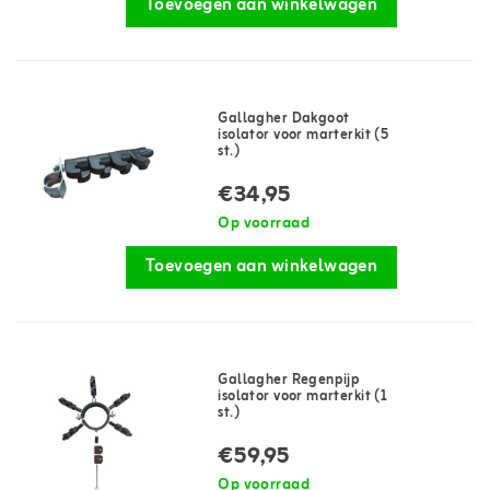
Toevoegen aan winkelwagen
Gallagher Dakgoot
isolator voor marterkit (5
st.)
€34,95
Op voorraad
Toevoegen aan winkelwagen
Gallagher Regenpijp
isolator voor marterkit (1
st.)
€59,95
Op voorraad