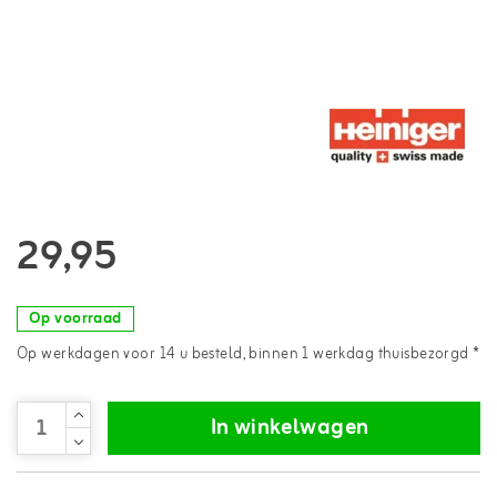
29,95
Op voorraad
Op werkdagen voor 14 u besteld, binnen 1 werkdag thuisbezorgd *
In winkelwagen