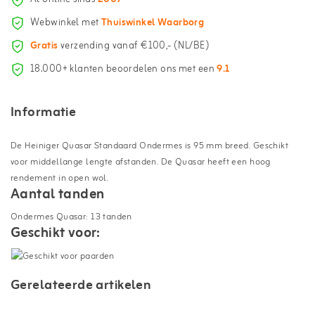
Webwinkel met
Thuiswinkel Waarborg
Gratis
verzending vanaf €100,- (NL/BE)
18.000+ klanten beoordelen ons met een
9.1
Informatie
De Heiniger Quasar Standaard Ondermes is 95 mm breed. Geschikt
voor middellange lengte afstanden. De Quasar heeft een hoog
rendement in open wol.
Aantal tanden
Ondermes Quasar: 13 tanden
Geschikt voor:
Gerelateerde artikelen