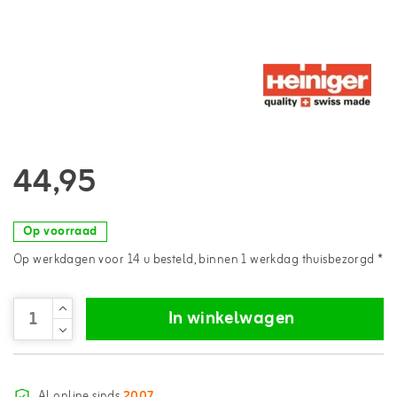
44,95
Op voorraad
Op werkdagen voor 14 u besteld, binnen 1 werkdag thuisbezorgd *
In winkelwagen
Al online sinds
2007