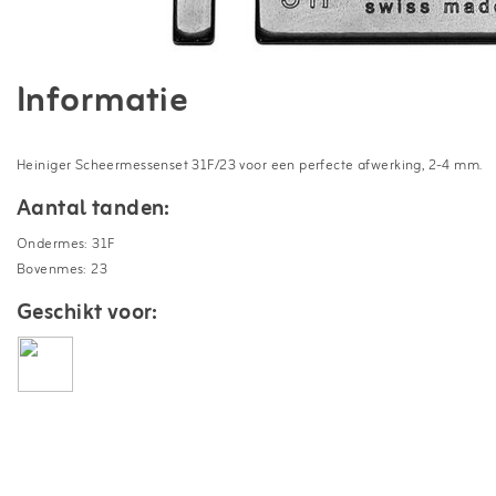
Informatie
Heiniger Scheermessenset 31F/23 voor een perfecte afwerking, 2-4 mm.
Aantal tanden:
Ondermes: 31F
Bovenmes: 23
Geschikt voor: