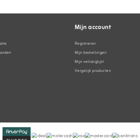
Mijn account
atie
Registreren
aarden
Mijn bestellingen
Mijn verlanglijst
Vergelijk producten
n