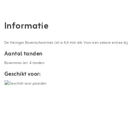
Informatie
De Heiniger Bovenscheermes Jet is 4,4 mm dik. Voor een zekere entree bi
Aantal tanden
Bovenmes Jet: 4 tanden
Geschikt voor: