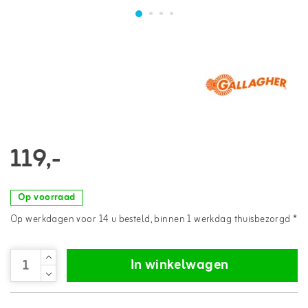
119,-
Op voorraad
Op werkdagen voor 14 u besteld, binnen 1 werkdag thuisbezorgd *
In winkelwagen