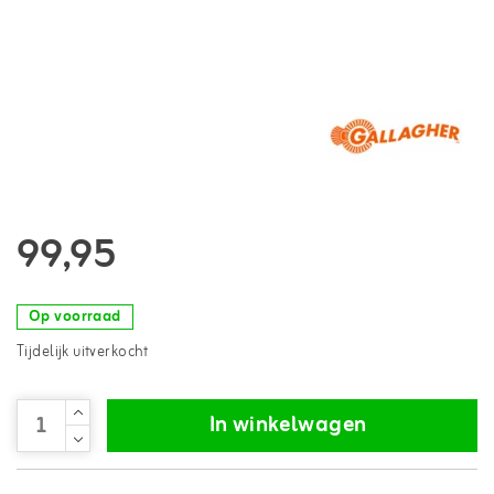
99,95
Op voorraad
Tijdelijk uitverkocht
In winkelwagen