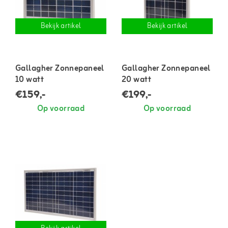
Bekijk artikel
Bekijk artikel
Gallagher Zonnepaneel
Gallagher Zonnepaneel
10 watt
20 watt
€159,-
€199,-
Op voorraad
Op voorraad