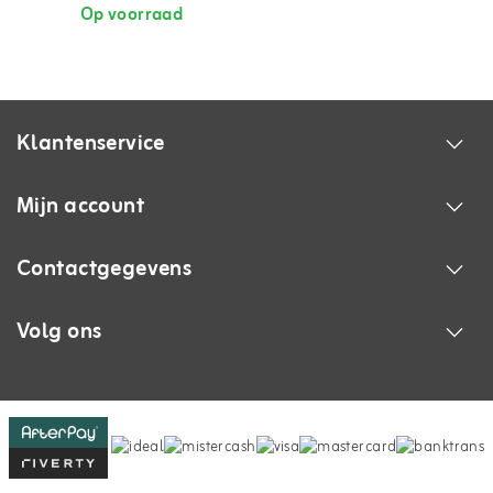
Op voorraad
Klantenservice
Mijn account
Contactgegevens
Volg ons