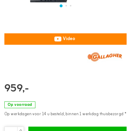
Video
959,-
Op voorraad
Op werkdagen voor 14 u besteld, binnen 1 werkdag thuisbezorgd *