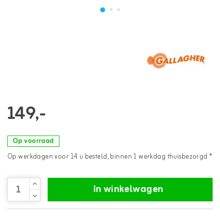
149,-
Op voorraad
Op werkdagen voor 14 u besteld, binnen 1 werkdag thuisbezorgd *
In winkelwagen