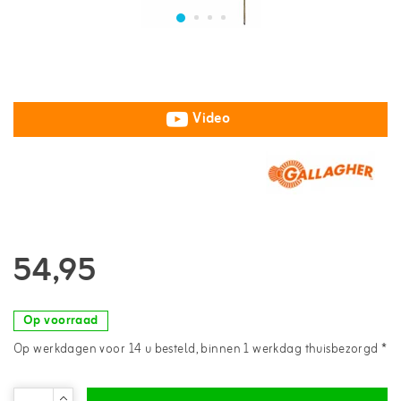
Video
54,95
Op voorraad
Op werkdagen voor 14 u besteld, binnen 1 werkdag thuisbezorgd *