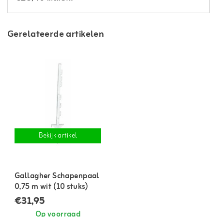
Gerelateerde artikelen
Bekijk artikel
Gallagher Schapenpaal
0,75 m wit (10 stuks)
€31,95
Op voorraad