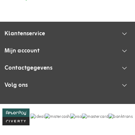
Klantenservice
Mijn account
Contactgegevens
Volg ons