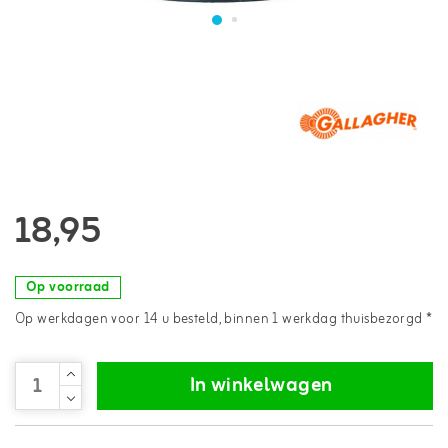
18,95
Op voorraad
Op werkdagen voor 14 u besteld, binnen 1 werkdag thuisbezorgd *
In winkelwagen